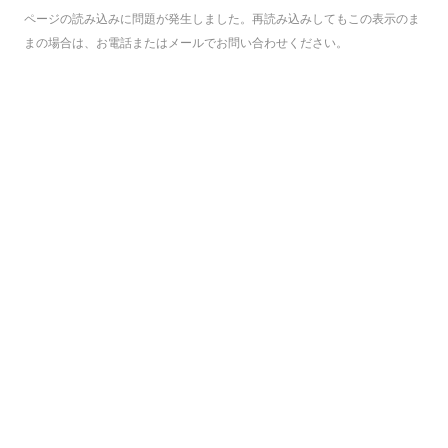
ページの読み込みに問題が発生しました。再読み込みしてもこの表示のま
まの場合は、お電話またはメールでお問い合わせください。